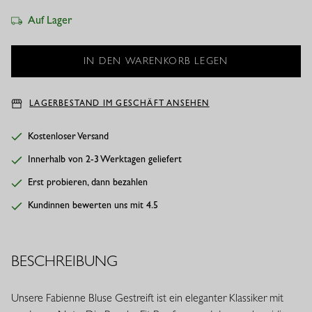
Auf Lager
LAGERBESTAND IM GESCHÄFT ANSEHEN
Kostenloser Versand
Innerhalb von 2-3 Werktagen geliefert
Erst probieren, dann bezahlen
Kundinnen bewerten uns mit 4.5
BESCHREIBUNG
Unsere Fabienne Bluse Gestreift ist ein eleganter Klassiker mit