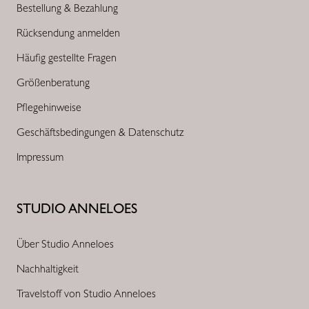
Bestellung & Bezahlung
Rücksendung anmelden
Häufig gestellte Fragen
Größenberatung
Pflegehinweise
Geschäftsbedingungen & Datenschutz
Impressum
STUDIO ANNELOES
Über Studio Anneloes
Nachhaltigkeit
Travelstoff von Studio Anneloes