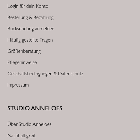
Login für dein Konto
Bestellung & Bezahlung
Rücksendung anmelden
Häufig gestellte Fragen
Größenberatung
Pflegehinweise
Geschäftsbedingungen & Datenschutz
Impressum
STUDIO ANNELOES
Über Studio Anneloes
Nachhaltigkeit