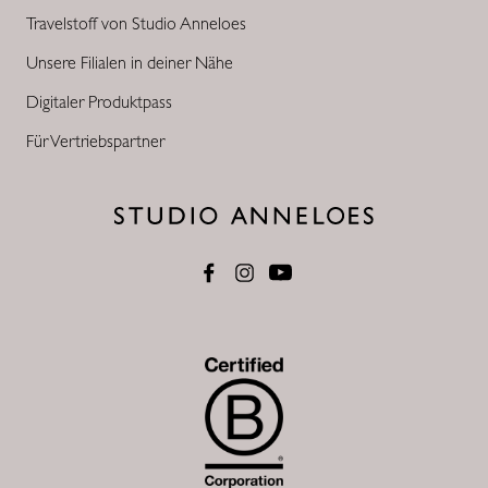
Travelstoff von Studio Anneloes
Unsere Filialen in deiner Nähe
Digitaler Produktpass
Für Vertriebspartner