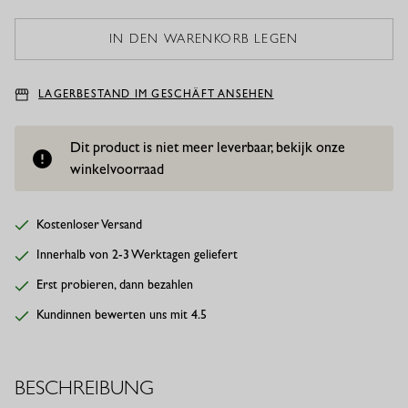
LAGERBESTAND IM GESCHÄFT ANSEHEN
Dit product is niet meer leverbaar, bekijk onze
winkelvoorraad
Kostenloser Versand
Innerhalb von 2-3 Werktagen geliefert
Erst probieren, dann bezahlen
Kundinnen bewerten uns mit 4.5
BESCHREIBUNG