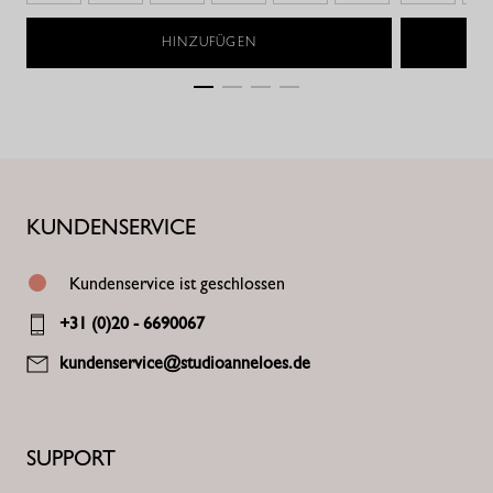
HINZUFÜGEN
KUNDENSERVICE
Kundenservice ist geschlossen
+31 (0)20 - 6690067
kundenservice@studioanneloes.de
SUPPORT