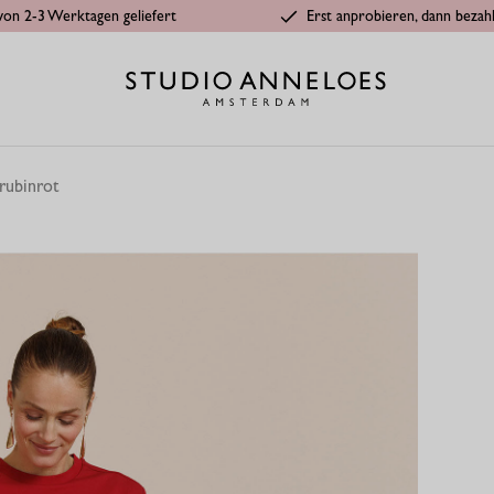
von 2-3 Werktagen geliefert
Erst anprobieren, dann bezah
 rubinrot