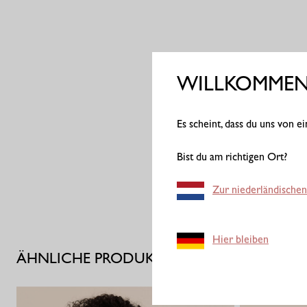
WILLKOMMEN 
Es scheint, dass du uns von 
Bist du am richtigen Ort?
Zur niederländischen
Hier bleiben
ÄHNLICHE PRODUKTE