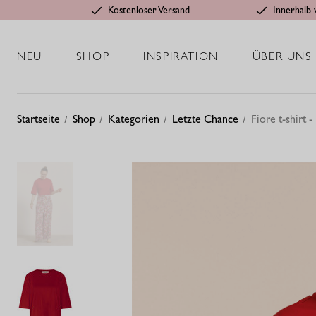
Kostenloser Versand
Innerhalb 
NEU
SHOP
INSPIRATION
ÜBER UNS
Startseite
Shop
Kategorien
Letzte Chance
Fiore t-shirt -