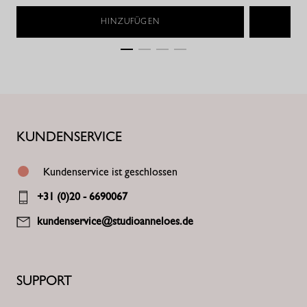
HINZUFÜGEN
KUNDENSERVICE
Kundenservice ist geschlossen
+31 (0)20 - 6690067
kundenservice@studioanneloes.de
SUPPORT