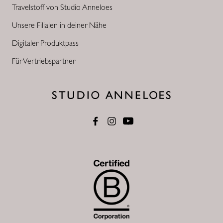
Travelstoff von Studio Anneloes
Unsere Filialen in deiner Nähe
Digitaler Produktpass
Für Vertriebspartner