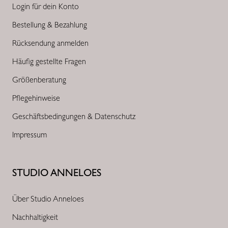
Login für dein Konto
Bestellung & Bezahlung
Rücksendung anmelden
Häufig gestellte Fragen
Größenberatung
Pflegehinweise
Geschäftsbedingungen & Datenschutz
Impressum
STUDIO ANNELOES
Über Studio Anneloes
Nachhaltigkeit