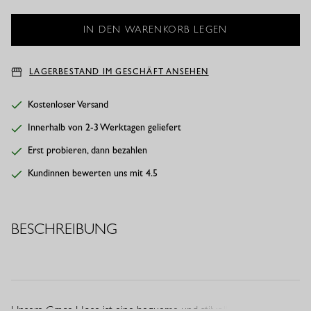
LAGERBESTAND IM GESCHÄFT ANSEHEN
Kostenloser Versand
Innerhalb von 2-3 Werktagen geliefert
Erst probieren, dann bezahlen
Kundinnen bewerten uns mit 4.5
BESCHREIBUNG
Unsere Grace Hose ist eine bequeme und stilvolle Hose in der