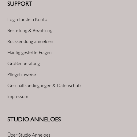
SUPPORT
Login für dein Konto
Bestellung & Bezahlung
Rücksendung anmelden
Häufig gestellte Fragen
Größenberatung
Pflegehinweise
Geschäftsbedingungen & Datenschutz
Impressum
STUDIO ANNELOES
Über Studio Anneloes