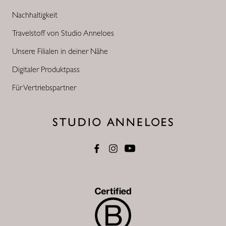
Nachhaltigkeit
Travelstoff von Studio Anneloes
Unsere Filialen in deiner Nähe
Digitaler Produktpass
Für Vertriebspartner