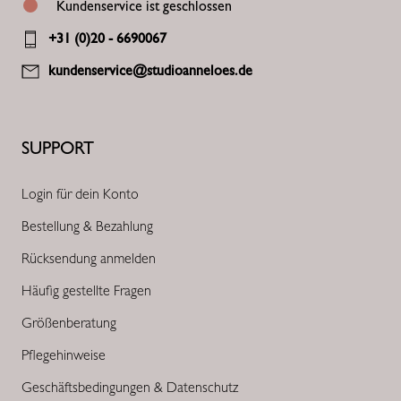
Kundenservice ist geschlossen
+31 (0)20 - 6690067
kundenservice@studioanneloes.de
SUPPORT
Login für dein Konto
Bestellung & Bezahlung
Rücksendung anmelden
Häufig gestellte Fragen
Größenberatung
Pflegehinweise
Geschäftsbedingungen & Datenschutz