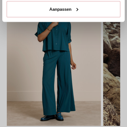
Aanpassen