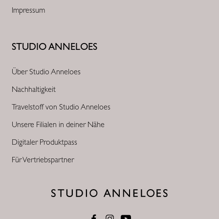
Impressum
STUDIO ANNELOES
Über Studio Anneloes
Nachhaltigkeit
Travelstoff von Studio Anneloes
Unsere Filialen in deiner Nähe
Digitaler Produktpass
Für Vertriebspartner