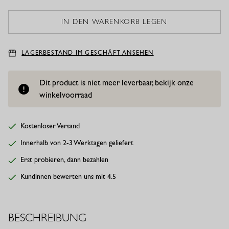
LAGERBESTAND IM GESCHÄFT ANSEHEN
Dit product is niet meer leverbaar, bekijk onze
winkelvoorraad
Kostenloser Versand
Innerhalb von 2-3 Werktagen geliefert
Erst probieren, dann bezahlen
Kundinnen bewerten uns mit 4.5
BESCHREIBUNG