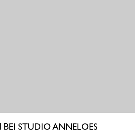
BEI STUDIO ANNELOES