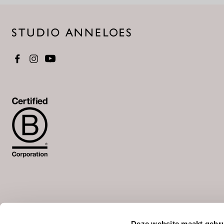
Deze website maakt gebru