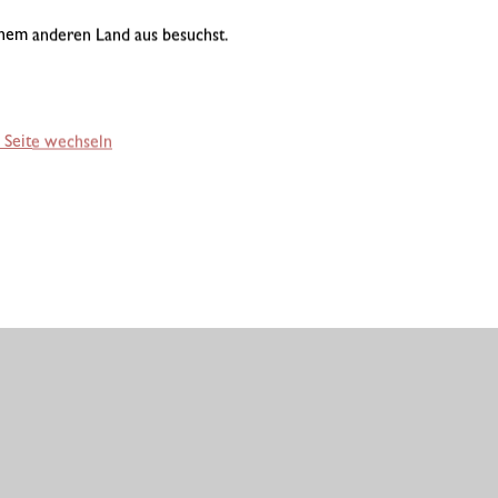
einem anderen Land aus besuchst.
 Seite wechseln