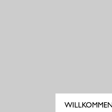
WILLKOMMEN 