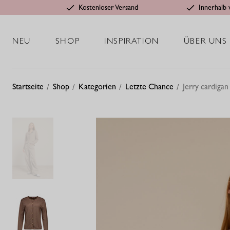
Kostenloser Versand
Innerhalb 
NEU
SHOP
INSPIRATION
ÜBER UNS
Startseite
Shop
Kategorien
Letzte Chance
Jerry cardigan 