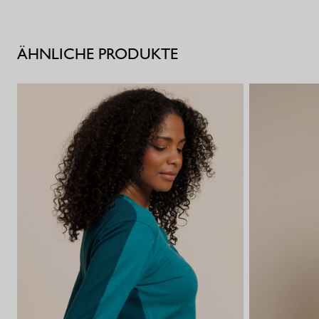
ÄHNLICHE PRODUKTE