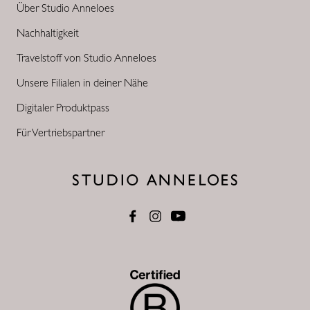
Über Studio Anneloes
Nachhaltigkeit
Travelstoff von Studio Anneloes
Unsere Filialen in deiner Nähe
Digitaler Produktpass
Für Vertriebspartner