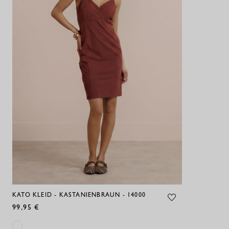
KATO KLEID - KASTANIENBRAUN - 14000
99,95 €