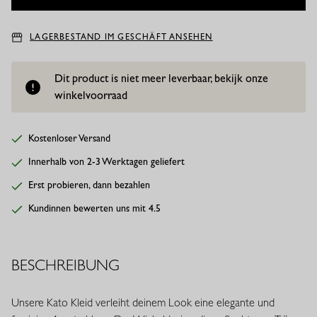
LAGERBESTAND IM GESCHÄFT ANSEHEN
Dit product is niet meer leverbaar, bekijk onze
winkelvoorraad
Kostenloser Versand
Innerhalb von 2-3 Werktagen geliefert
Erst probieren, dann bezahlen
Kundinnen bewerten uns mit 4.5
BESCHREIBUNG
Unsere Kato Kleid verleiht deinem Look eine elegante und