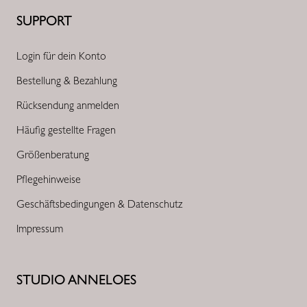
SUPPORT
Login für dein Konto
Bestellung & Bezahlung
Rücksendung anmelden
Häufig gestellte Fragen
Größenberatung
Pflegehinweise
Geschäftsbedingungen & Datenschutz
Impressum
STUDIO ANNELOES