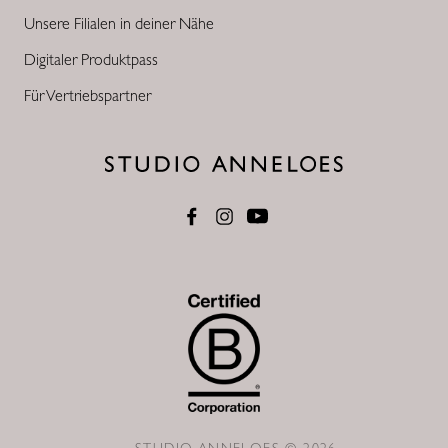
Unsere Filialen in deiner Nähe
Digitaler Produktpass
Für Vertriebspartner