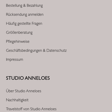
Bestellung & Bezahlung
Rücksendung anmelden
Häufig gestellte Fragen
Größenberatung
Pflegehinweise
Geschäftsbedingungen & Datenschutz
Impressum
STUDIO ANNELOES
Über Studio Anneloes
Nachhaltigkeit
Travelstoff von Studio Anneloes