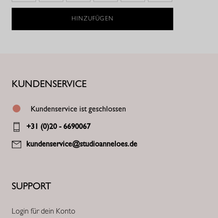
HINZUFÜGEN
KUNDENSERVICE
Kundenservice ist geschlossen
+31 (0)20 - 6690067
kundenservice@studioanneloes.de
SUPPORT
Login für dein Konto