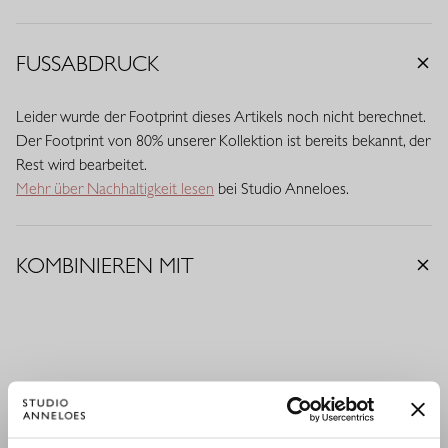
Metallicgarn)
FUSSABDRUCK
Leider wurde der Footprint dieses Artikels noch nicht berechnet.
Der Footprint von 80% unserer Kollektion ist bereits bekannt, der
Rest wird bearbeitet.
Mehr über Nachhaltigkeit lesen
bei Studio Anneloes.
KOMBINIEREN MIT