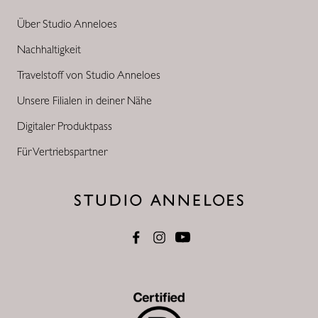
Über Studio Anneloes
Nachhaltigkeit
Travelstoff von Studio Anneloes
Unsere Filialen in deiner Nähe
Digitaler Produktpass
Für Vertriebspartner