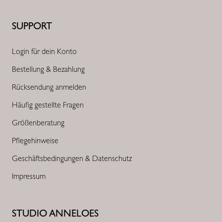
SUPPORT
Login für dein Konto
Bestellung & Bezahlung
Rücksendung anmelden
Häufig gestellte Fragen
Größenberatung
Pflegehinweise
Geschäftsbedingungen & Datenschutz
Impressum
STUDIO ANNELOES