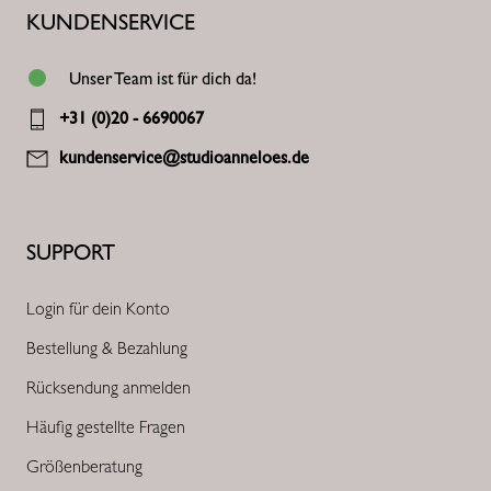
KUNDENSERVICE
Unser Team ist für dich da!
+31 (0)20 - 6690067
kundenservice@studioanneloes.de
SUPPORT
Login für dein Konto
Bestellung & Bezahlung
Rücksendung anmelden
Häufig gestellte Fragen
Größenberatung