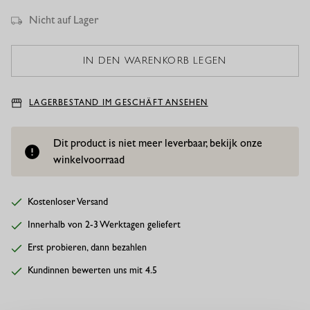
Nicht auf Lager
LAGERBESTAND IM GESCHÄFT ANSEHEN
Dit product is niet meer leverbaar, bekijk onze
winkelvoorraad
Kostenloser Versand
Innerhalb von 2-3 Werktagen geliefert
Erst probieren, dann bezahlen
Kundinnen bewerten uns mit 4.5