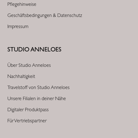
Pflegehinweise
Geschäftsbedingungen & Datenschutz
Impressum
STUDIO ANNELOES
Über Studio Anneloes
Nachhaltigkeit
Travelstoff von Studio Anneloes
Unsere Filialen in deiner Nähe
Digitaler Produktpass
Für Vertriebspartner