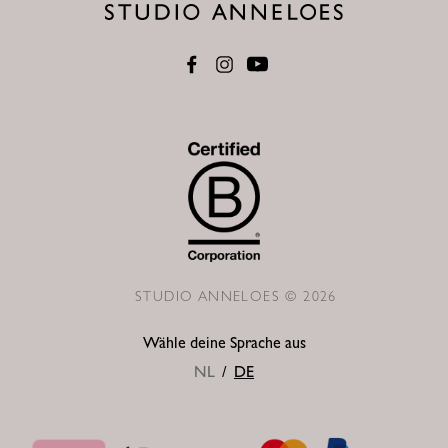
STUDIO ANNELOES © 2026
Wähle deine Sprache aus
NL
/
DE