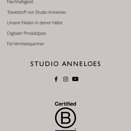
Nachhaltigkeit
Travelstoff von Studio Anneloes
Unsere Filialen in deiner Nähe
Digitaler Produktpass
Für Vertriebspartner