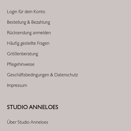
Login für dein Konto
Bestellung & Bezahlung
Rücksendung anmelden
Häufig gestellte Fragen
Größenberatung
Pflegehinweise
Geschäftsbedingungen & Datenschutz
Impressum
STUDIO ANNELOES
Über Studio Anneloes