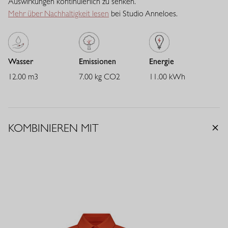
Auswirkungen kontinuierlich zu senken.
Mehr über Nachhaltigkeit lesen
bei Studio Anneloes.
Wasser
Emissionen
Energie
12.00 m3
7.00 kg CO2
11.00 kWh
KOMBINIEREN MIT