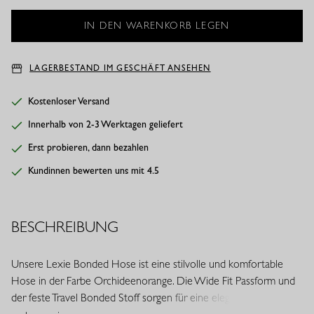
LAGERBESTAND IM GESCHÄFT ANSEHEN
Kostenloser Versand
Innerhalb von 2-3 Werktagen geliefert
Erst probieren, dann bezahlen
Kundinnen bewerten uns mit 4.5
BESCHREIBUNG
Unsere Lexie Bonded Hose ist eine stilvolle und komfortable
Hose in der Farbe Orchideenorange. Die Wide Fit Passform und
der feste Travel Bonded Stoff sorgen für eine elegante Silhouette,