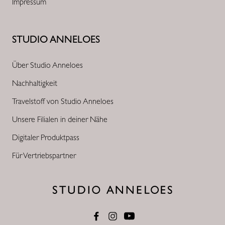
Impressum
STUDIO ANNELOES
Über Studio Anneloes
Nachhaltigkeit
Travelstoff von Studio Anneloes
Unsere Filialen in deiner Nähe
Digitaler Produktpass
Für Vertriebspartner