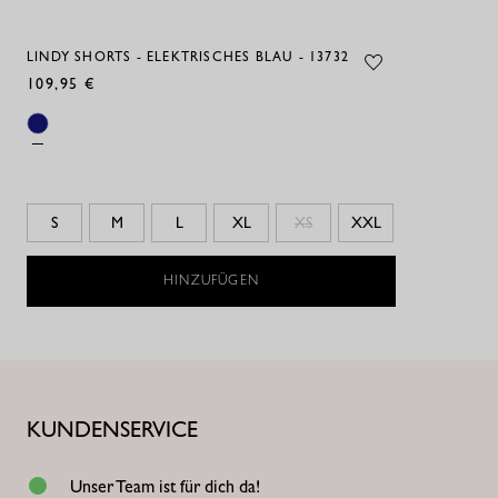
LINDY SHORTS - ELEKTRISCHES BLAU - 13732
109,95 €
S
M
L
XL
XS
XXL
HINZUFÜGEN
KUNDENSERVICE
Unser Team ist für dich da!