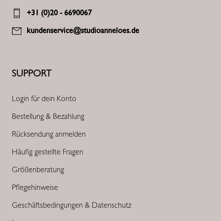
+31 (0)20 - 6690067
kundenservice@studioanneloes.de
SUPPORT
Login für dein Konto
Bestellung & Bezahlung
Rücksendung anmelden
Häufig gestellte Fragen
Größenberatung
Pflegehinweise
Geschäftsbedingungen & Datenschutz