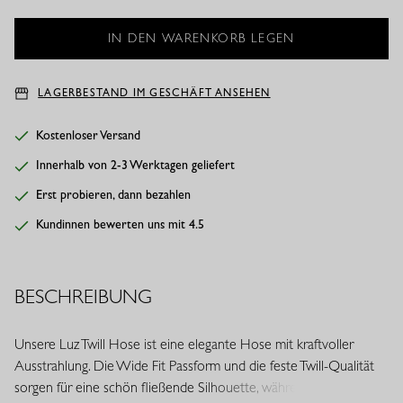
LAGERBESTAND IM GESCHÄFT ANSEHEN
Kostenloser Versand
Innerhalb von 2-3 Werktagen geliefert
Erst probieren, dann bezahlen
Kundinnen bewerten uns mit 4.5
BESCHREIBUNG
Unsere Luz Twill Hose ist eine elegante Hose mit kraftvoller
Ausstrahlung. Die Wide Fit Passform und die feste Twill-Qualität
sorgen für eine schön fließende Silhouette, während die Farbe