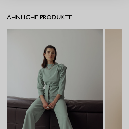
ÄHNLICHE PRODUKTE