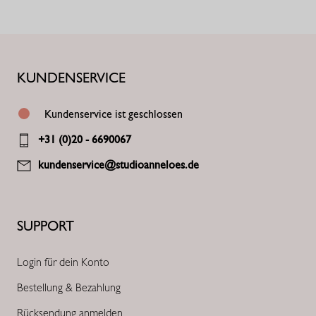
KUNDENSERVICE
Kundenservice ist geschlossen
+31 (0)20 - 6690067
kundenservice@studioanneloes.de
SUPPORT
Login für dein Konto
Bestellung & Bezahlung
Rücksendung anmelden