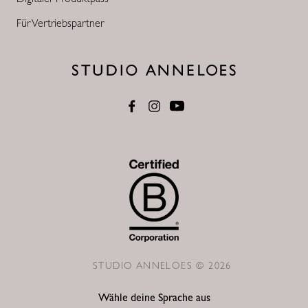
Für Vertriebspartner
STUDIO ANNELOES © 2026
Wähle deine Sprache aus