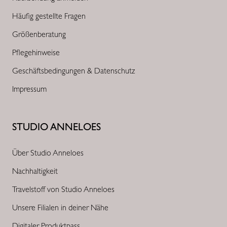
Häufig gestellte Fragen
Größenberatung
Pflegehinweise
Geschäftsbedingungen & Datenschutz
Impressum
STUDIO ANNELOES
Über Studio Anneloes
Nachhaltigkeit
Travelstoff von Studio Anneloes
Unsere Filialen in deiner Nähe
Digitaler Produktpass