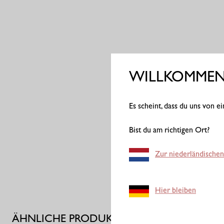
WILLKOMMEN 
Es scheint, dass du uns von 
Bist du am richtigen Ort?
Zur niederländischen
Hier bleiben
ÄHNLICHE PRODUKTE