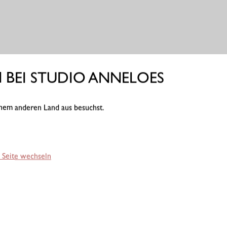
BEI STUDIO ANNELOES
einem anderen Land aus besuchst.
 Seite wechseln