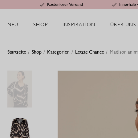
Kostenloser Versand
Innerhalb 
NEU
SHOP
INSPIRATION
ÜBER UNS
Startseite
Shop
Kategorien
Letzte Chance
Madison anima