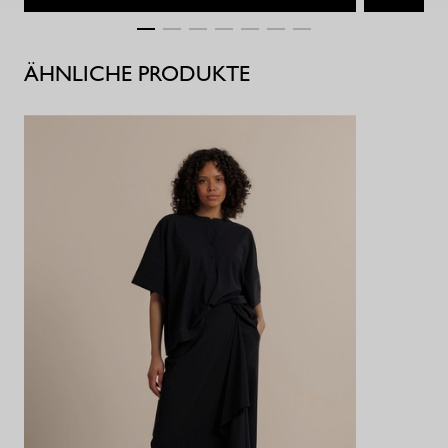
ÄHNLICHE PRODUKTE