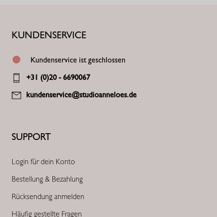
KUNDENSERVICE
Kundenservice ist geschlossen
+31 (0)20 - 6690067
kundenservice@studioanneloes.de
SUPPORT
Login für dein Konto
Bestellung & Bezahlung
Rücksendung anmelden
Häufig gestellte Fragen