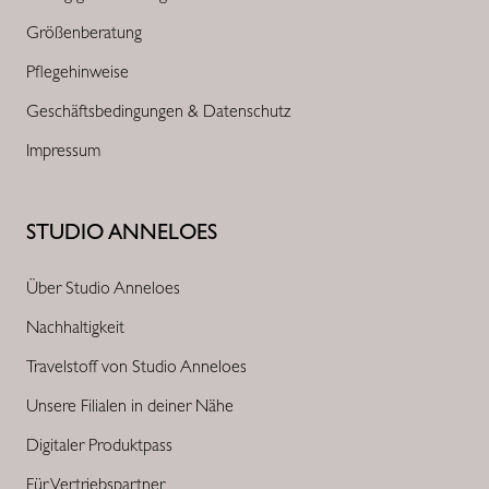
Größenberatung
Pflegehinweise
Geschäftsbedingungen & Datenschutz
Impressum
STUDIO ANNELOES
Über Studio Anneloes
Nachhaltigkeit
Travelstoff von Studio Anneloes
Unsere Filialen in deiner Nähe
Digitaler Produktpass
Für Vertriebspartner