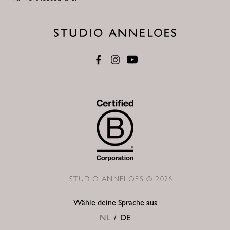
STUDIO ANNELOES © 2026
Wähle deine Sprache aus
NL
/
DE