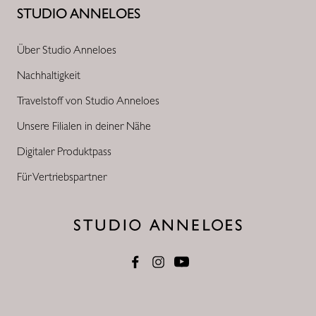
STUDIO ANNELOES
Über Studio Anneloes
Nachhaltigkeit
Travelstoff von Studio Anneloes
Unsere Filialen in deiner Nähe
Digitaler Produktpass
Für Vertriebspartner