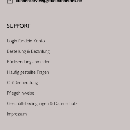
kundenservice@studioanneloes.de
SUPPORT
Login für dein Konto
Bestellung & Bezahlung
Rücksendung anmelden
Häufig gestellte Fragen
Größenberatung
Pflegehinweise
Geschäftsbedingungen & Datenschutz
Impressum