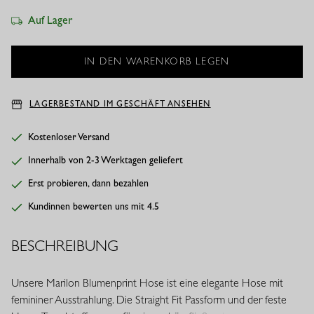
Auf Lager
LAGERBESTAND IM GESCHÄFT ANSEHEN
Kostenloser Versand
Innerhalb von 2-3 Werktagen geliefert
Erst probieren, dann bezahlen
Kundinnen bewerten uns mit 4.5
BESCHREIBUNG
Unsere Marilon Blumenprint Hose ist eine elegante Hose mit
femininer Ausstrahlung. Die Straight Fit Passform und der feste