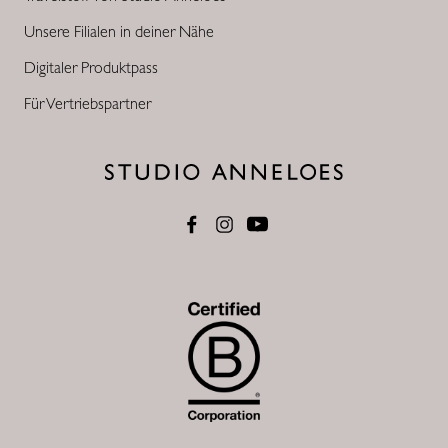
Unsere Filialen in deiner Nähe
Digitaler Produktpass
Für Vertriebspartner