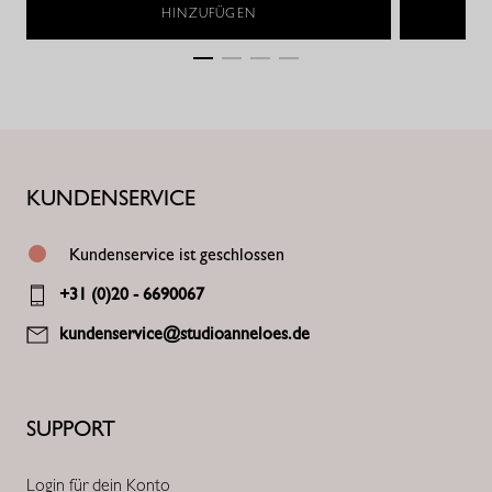
HINZUFÜGEN
KUNDENSERVICE
Kundenservice ist geschlossen
+31 (0)20 - 6690067
kundenservice@studioanneloes.de
SUPPORT
Login für dein Konto