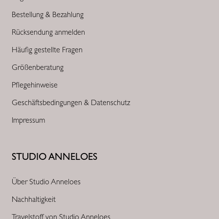
Bestellung & Bezahlung
Rücksendung anmelden
Häufig gestellte Fragen
Größenberatung
Pflegehinweise
Geschäftsbedingungen & Datenschutz
Impressum
STUDIO ANNELOES
Über Studio Anneloes
Nachhaltigkeit
Travelstoff von Studio Anneloes