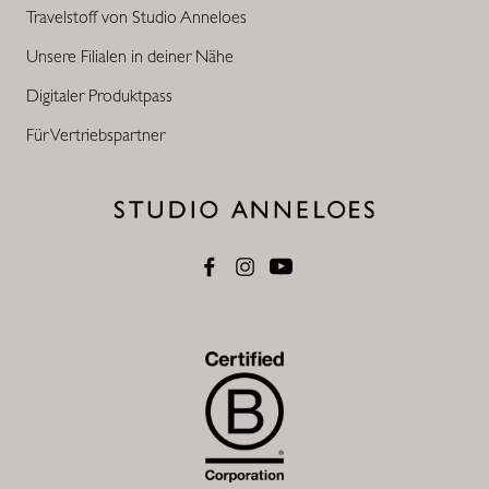
Travelstoff von Studio Anneloes
Unsere Filialen in deiner Nähe
Digitaler Produktpass
Für Vertriebspartner