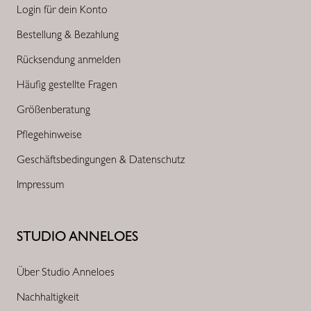
Login für dein Konto
Bestellung & Bezahlung
Rücksendung anmelden
Häufig gestellte Fragen
Größenberatung
Pflegehinweise
Geschäftsbedingungen & Datenschutz
Impressum
STUDIO ANNELOES
Über Studio Anneloes
Nachhaltigkeit