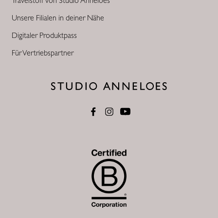
Travelstoff von Studio Anneloes
Unsere Filialen in deiner Nähe
Digitaler Produktpass
Für Vertriebspartner