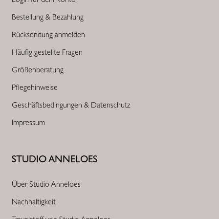
Bestellung & Bezahlung
Rücksendung anmelden
Häufig gestellte Fragen
Größenberatung
Pflegehinweise
Geschäftsbedingungen & Datenschutz
Impressum
STUDIO ANNELOES
Über Studio Anneloes
Nachhaltigkeit