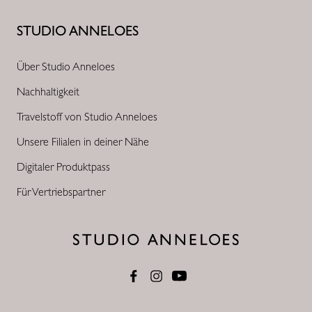
STUDIO ANNELOES
Über Studio Anneloes
Nachhaltigkeit
Travelstoff von Studio Anneloes
Unsere Filialen in deiner Nähe
Digitaler Produktpass
Für Vertriebspartner