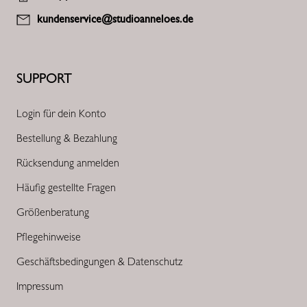
kundenservice@studioanneloes.de
SUPPORT
Login für dein Konto
Bestellung & Bezahlung
Rücksendung anmelden
Häufig gestellte Fragen
Größenberatung
Pflegehinweise
Geschäftsbedingungen & Datenschutz
Impressum