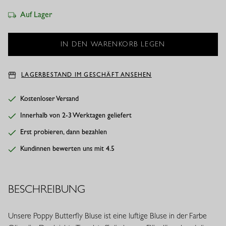
Auf Lager
LAGERBESTAND IM GESCHÄFT ANSEHEN
Kostenloser Versand
Innerhalb von 2-3 Werktagen geliefert
Erst probieren, dann bezahlen
Kundinnen bewerten uns mit 4.5
BESCHREIBUNG
Unsere Poppy Butterfly Bluse ist eine luftige Bluse in der Farbe