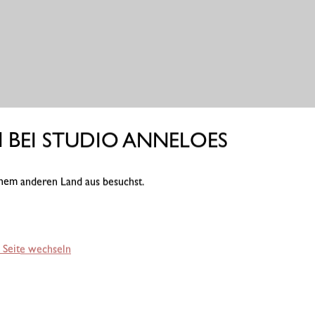
BEI STUDIO ANNELOES
einem anderen Land aus besuchst.
 Seite wechseln