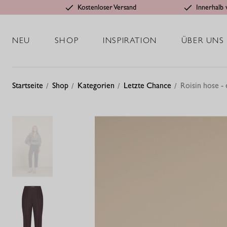
Kostenloser Versand
Innerhalb 
NEU
SHOP
INSPIRATION
ÜBER UNS
Startseite
Shop
Kategorien
Letzte Chance
Roisin hose -