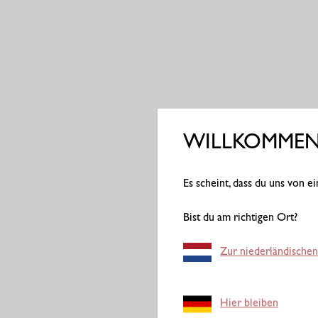
WILLKOMMEN 
Es scheint, dass du uns von 
Bist du am richtigen Ort?
Zur niederländischen
Hier bleiben