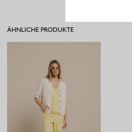
ÄHNLICHE PRODUKTE