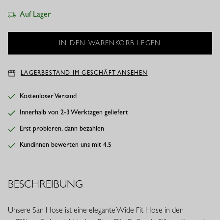
Auf Lager
LAGERBESTAND IM GESCHÄFT ANSEHEN
Kostenloser Versand
Innerhalb von 2-3 Werktagen geliefert
Erst probieren, dann bezahlen
Kundinnen bewerten uns mit 4.5
BESCHREIBUNG
Unsere Sari Hose ist eine elegante Wide Fit Hose in der