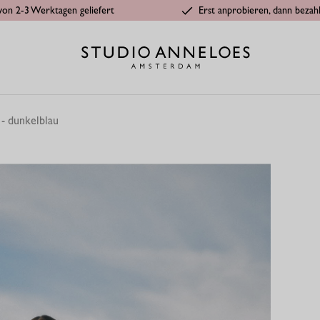
von 2-3 Werktagen geliefert
Erst anprobieren, dann bezah
 - dunkelblau