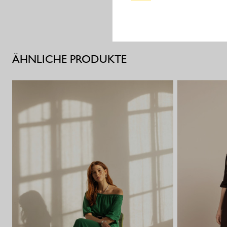
ÄHNLICHE PRODUKTE