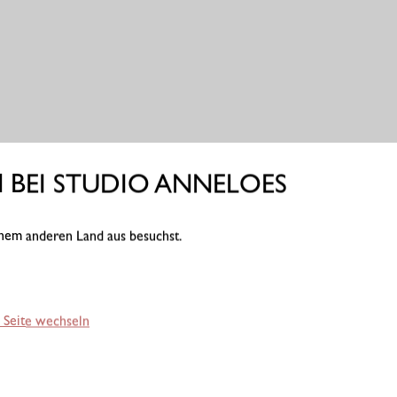
BEI STUDIO ANNELOES
einem anderen Land aus besuchst.
 Seite wechseln