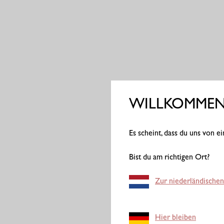
WILLKOMMEN 
Es scheint, dass du uns von 
Bist du am richtigen Ort?
Zur niederländischen
Hier bleiben