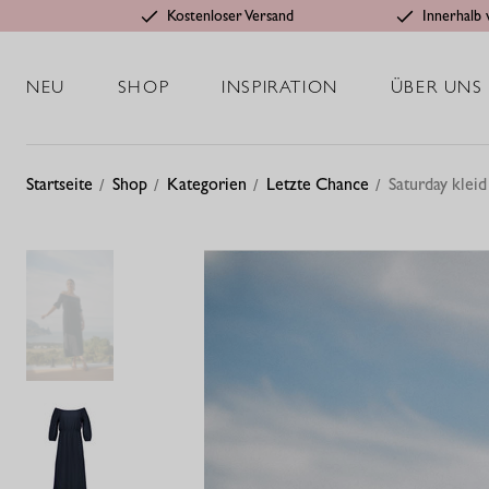
Kostenloser Versand
Innerhalb 
NEU
SHOP
INSPIRATION
ÜBER UNS
Startseite
Shop
Kategorien
Letzte Chance
Saturday kleid