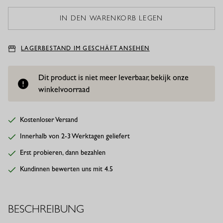
LAGERBESTAND IM GESCHÄFT ANSEHEN
Dit product is niet meer leverbaar, bekijk onze
winkelvoorraad
Kostenloser Versand
Innerhalb von 2-3 Werktagen geliefert
Erst probieren, dann bezahlen
Kundinnen bewerten uns mit 4.5
BESCHREIBUNG