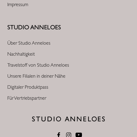
Impressum
STUDIO ANNELOES
Über Studio Anneloes
Nachhaltigkeit
Travelstoff von Studio Anneloes
Unsere Filialen in deiner Nähe
Digitaler Produktpass
Für Vertriebspartner