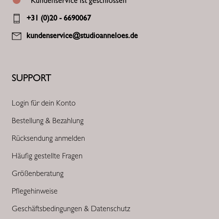
Kundenservice ist geschlossen
+31 (0)20 - 6690067
kundenservice@studioanneloes.de
SUPPORT
Login für dein Konto
Bestellung & Bezahlung
Rücksendung anmelden
Häufig gestellte Fragen
Größenberatung
Pflegehinweise
Geschäftsbedingungen & Datenschutz