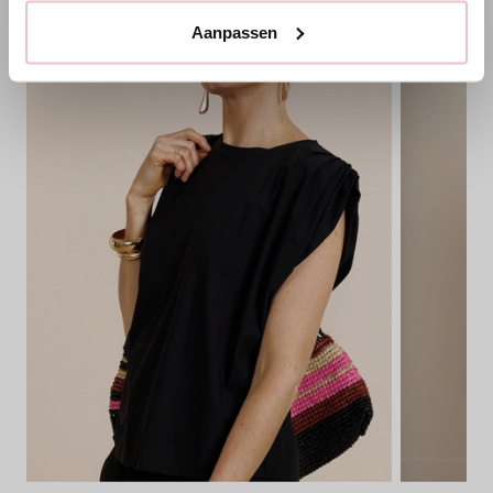
Aanpassen