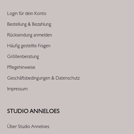
Login für dein Konto
Bestellung & Bezahlung
Rücksendung anmelden
Häufig gestellte Fragen
Größenberatung
Pflegehinweise
Geschäftsbedingungen & Datenschutz
Impressum
STUDIO ANNELOES
Über Studio Anneloes