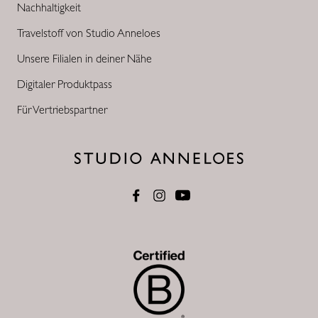
Nachhaltigkeit
Travelstoff von Studio Anneloes
Unsere Filialen in deiner Nähe
Digitaler Produktpass
Für Vertriebspartner