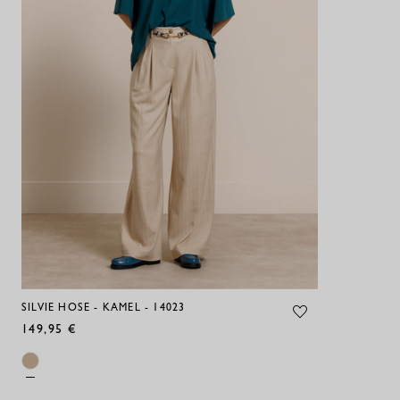
SILVIE HOSE - KAMEL - 14023
149,95 €