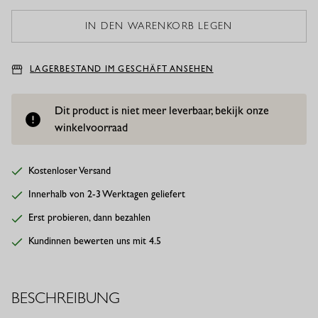
LAGERBESTAND IM GESCHÄFT ANSEHEN
Dit product is niet meer leverbaar, bekijk onze
winkelvoorraad
Kostenloser Versand
Innerhalb von 2-3 Werktagen geliefert
Erst probieren, dann bezahlen
Kundinnen bewerten uns mit 4.5
BESCHREIBUNG