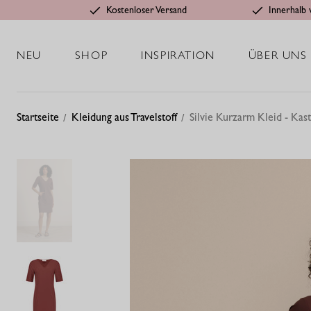
Kostenloser Versand
Innerhalb 
NEU
SHOP
INSPIRATION
ÜBER UNS
Startseite
Kleidung aus Travelstoff
Silvie Kurzarm Kleid - Kas