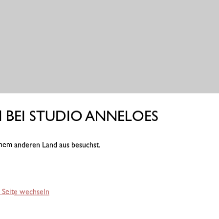
BEI STUDIO ANNELOES
einem anderen Land aus besuchst.
 Seite wechseln