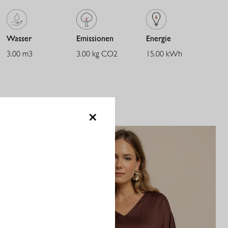
Wasser
Emissionen
Energie
3.00 m3
3.00 kg CO2
15.00 kWh
×