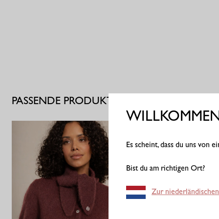
PASSENDE PRODUKTE
WILLKOMMEN 
Es scheint, dass du uns von 
Bist du am richtigen Ort?
Zur niederländischen