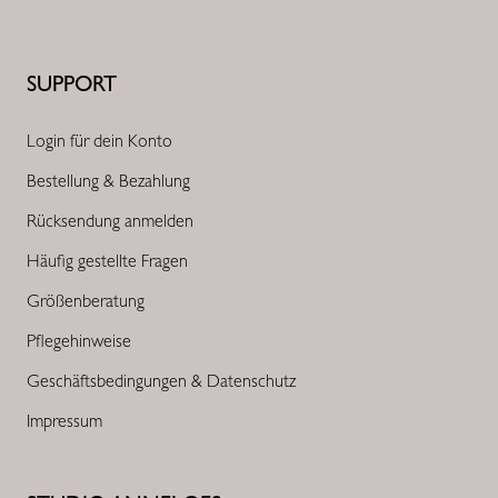
SUPPORT
Login für dein Konto
Bestellung & Bezahlung
Rücksendung anmelden
Häufig gestellte Fragen
Größenberatung
Pflegehinweise
Geschäftsbedingungen & Datenschutz
Impressum