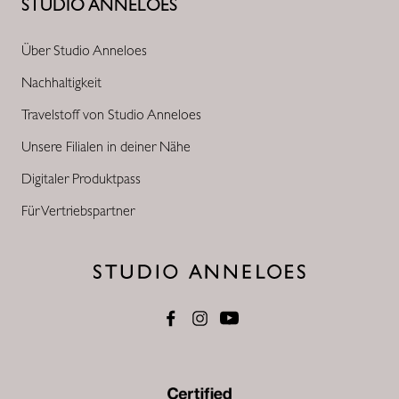
STUDIO ANNELOES
Über Studio Anneloes
Nachhaltigkeit
Travelstoff von Studio Anneloes
Unsere Filialen in deiner Nähe
Digitaler Produktpass
Für Vertriebspartner