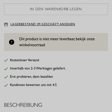
LAGERBESTAND IM GESCHÄFT ANSEHEN
Dit product is niet meer leverbaar, bekijk onze
winkelvoorraad
Kostenloser Versand
Innerhalb von 2-3 Werktagen geliefert
Erst probieren, dann bezahlen
Kundinnen bewerten uns mit 4.5
BESCHREIBUNG