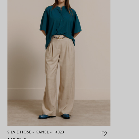
SILVIE HOSE - KAMEL - 14023