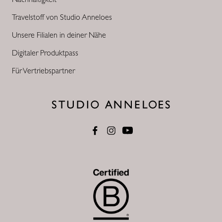
Travelstoff von Studio Anneloes
Unsere Filialen in deiner Nähe
Digitaler Produktpass
Für Vertriebspartner