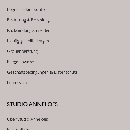
Login für dein Konto
Bestellung & Bezahlung
Rücksendung anmelden
Häufig gestellte Fragen
Größenberatung
Pflegehinweise
Geschäftsbedingungen & Datenschutz
Impressum
STUDIO ANNELOES
Über Studio Anneloes
Nachhaltigkeit