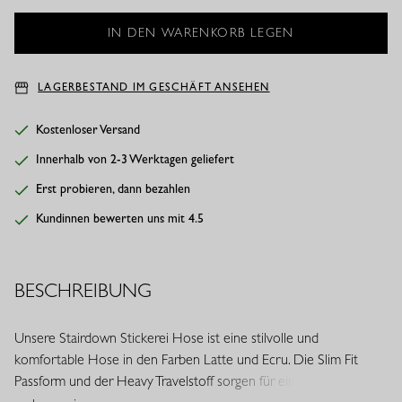
LAGERBESTAND IM GESCHÄFT ANSEHEN
Kostenloser Versand
Innerhalb von 2-3 Werktagen geliefert
Erst probieren, dann bezahlen
Kundinnen bewerten uns mit 4.5
BESCHREIBUNG
Unsere Stairdown Stickerei Hose ist eine stilvolle und
komfortable Hose in den Farben Latte und Ecru. Die Slim Fit
Passform und der Heavy Travelstoff sorgen für eine