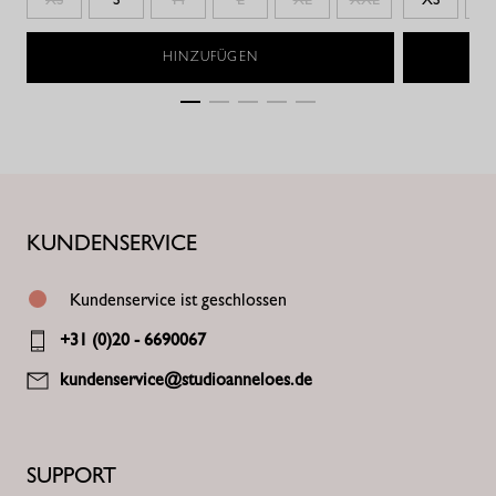
HINZUFÜGEN
KUNDENSERVICE
Kundenservice ist geschlossen
+31 (0)20 - 6690067
kundenservice@studioanneloes.de
SUPPORT