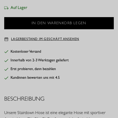
Auf Lager
LAGERBESTAND IM GESCHÄFT ANSEHEN
Kostenloser Versand
Innerhalb von 2-3 Werktagen geliefert
Erst probieren, dann bezahlen
Kundinnen bewerten uns mit 4.5
BESCHREIBUNG
Unsere Stairdown Hose ist eine elegante Hose mit sportiver