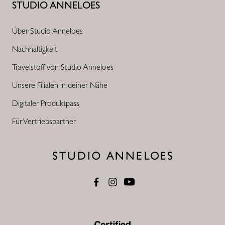
STUDIO ANNELOES
Über Studio Anneloes
Nachhaltigkeit
Travelstoff von Studio Anneloes
Unsere Filialen in deiner Nähe
Digitaler Produktpass
Für Vertriebspartner