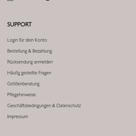
SUPPORT
Login für dein Konto
Bestellung & Bezahlung
Rücksendung anmelden
Häufig gestellte Fragen
Größenberatung
Pflegehinweise
Geschäftsbedingungen & Datenschutz
Impressum