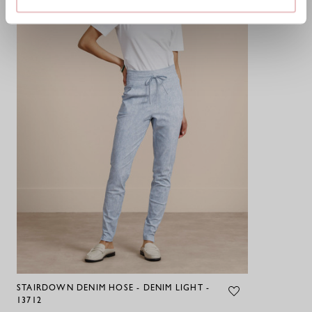
STAIRDOWN DENIM HOSE - DENIM LIGHT -
13712