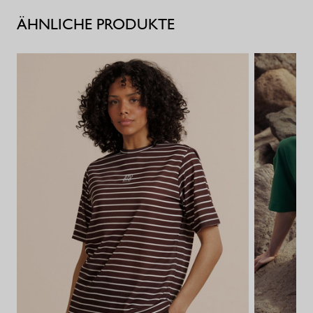
ÄHNLICHE PRODUKTE