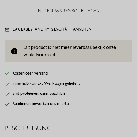
LAGERBESTAND IM GESCHÄFT ANSEHEN
Dit product is niet meer leverbaar, bekijk onze
winkelvoorraad
Kostenloser Versand
Innerhalb von 2-3 Werktagen geliefert
Erst probieren, dann bezahlen
Kundinnen bewerten uns mit 4.5
BESCHREIBUNG