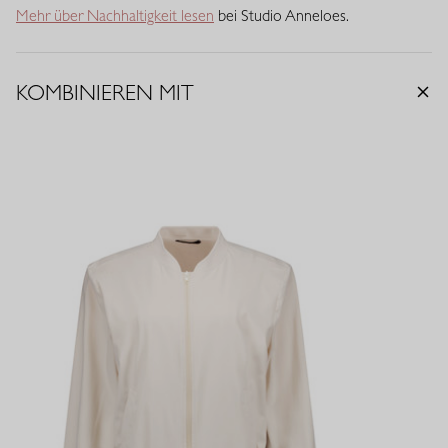
Mehr über Nachhaltigkeit lesen
bei Studio Anneloes.
KOMBINIEREN MIT