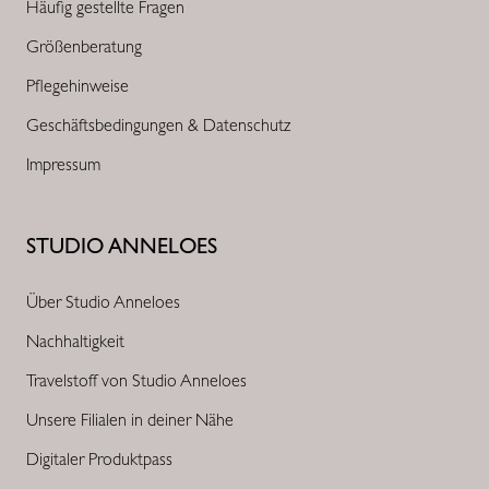
Häufig gestellte Fragen
Größenberatung
Pflegehinweise
Geschäftsbedingungen & Datenschutz
Impressum
STUDIO ANNELOES
Über Studio Anneloes
Nachhaltigkeit
Travelstoff von Studio Anneloes
Unsere Filialen in deiner Nähe
Digitaler Produktpass