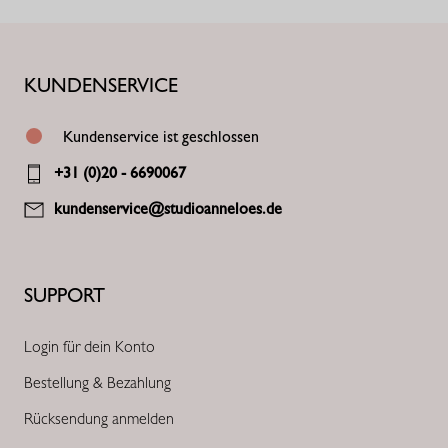
KUNDENSERVICE
Kundenservice ist geschlossen
+31 (0)20 - 6690067
kundenservice@studioanneloes.de
SUPPORT
Login für dein Konto
Bestellung & Bezahlung
Rücksendung anmelden