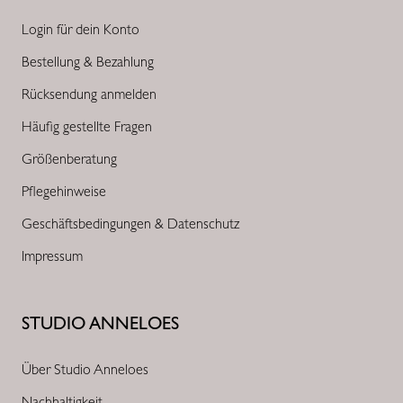
Login für dein Konto
Bestellung & Bezahlung
Rücksendung anmelden
Häufig gestellte Fragen
Größenberatung
Pflegehinweise
Geschäftsbedingungen & Datenschutz
Impressum
STUDIO ANNELOES
Über Studio Anneloes
Nachhaltigkeit