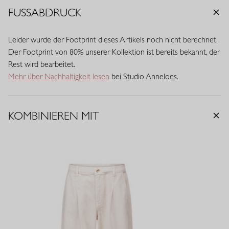
FUSSABDRUCK
Leider wurde der Footprint dieses Artikels noch nicht berechnet.
Der Footprint von 80% unserer Kollektion ist bereits bekannt, der
Rest wird bearbeitet.
Mehr über Nachhaltigkeit lesen
bei Studio Anneloes.
KOMBINIEREN MIT