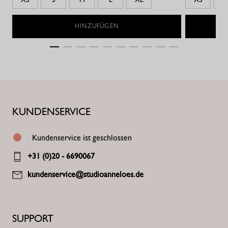
HINZUFÜGEN
KUNDENSERVICE
Kundenservice ist geschlossen
+31 (0)20 - 6690067
kundenservice@studioanneloes.de
SUPPORT