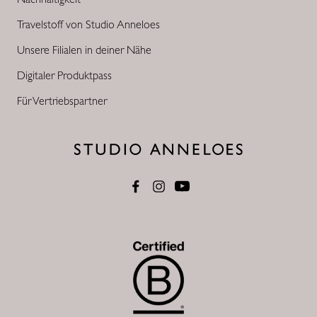
Travelstoff von Studio Anneloes
Unsere Filialen in deiner Nähe
Digitaler Produktpass
Für Vertriebspartner