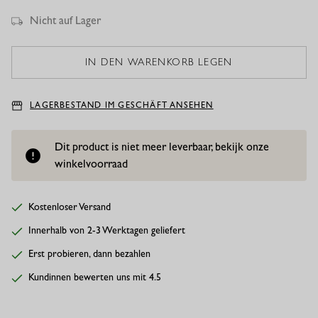
Nicht auf Lager
LAGERBESTAND IM GESCHÄFT ANSEHEN
Dit product is niet meer leverbaar, bekijk onze
winkelvoorraad
Kostenloser Versand
Innerhalb von 2-3 Werktagen geliefert
Erst probieren, dann bezahlen
Kundinnen bewerten uns mit 4.5