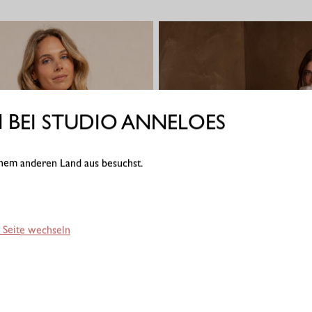
BEI STUDIO ANNELOES
einem anderen Land aus besuchst.
 Seite wechseln