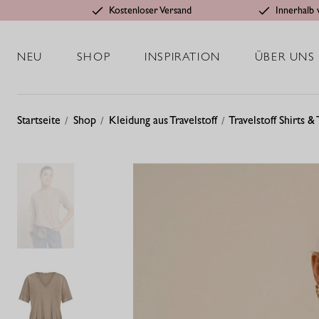
Kostenloser Versand
Innerhalb 
NEU
SHOP
INSPIRATION
ÜBER UNS
Startseite
Shop
Kleidung aus Travelstoff
Travelstoff Shirts &