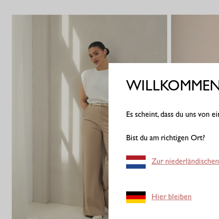
WILLKOMMEN 
Es scheint, dass du uns von 
Bist du am richtigen Ort?
Zur niederländischen
Hier bleiben