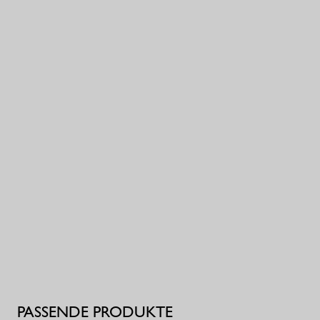
PASSENDE PRODUKTE