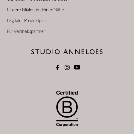
Unsere Filialen in deiner Nähe
Digitaler Produktpass
Für Vertriebspartner