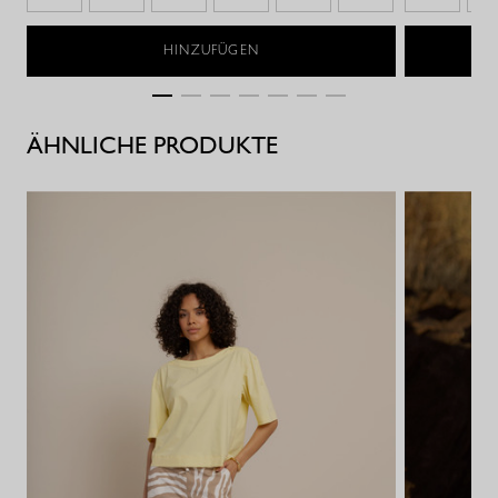
HINZUFÜGEN
ÄHNLICHE PRODUKTE