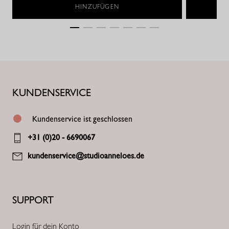
HINZUFÜGEN
KUNDENSERVICE
Kundenservice ist geschlossen
+31 (0)20 - 6690067
kundenservice@studioanneloes.de
SUPPORT
Login für dein Konto