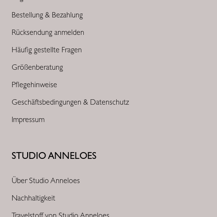
Bestellung & Bezahlung
Rücksendung anmelden
Häufig gestellte Fragen
Größenberatung
Pflegehinweise
Geschäftsbedingungen & Datenschutz
Impressum
STUDIO ANNELOES
Über Studio Anneloes
Nachhaltigkeit
Travelstoff von Studio Anneloes