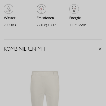
Wasser
Emissionen
Energie
2.73 m3
2.60 kg CO2
11.95 kWh
KOMBINIEREN MIT